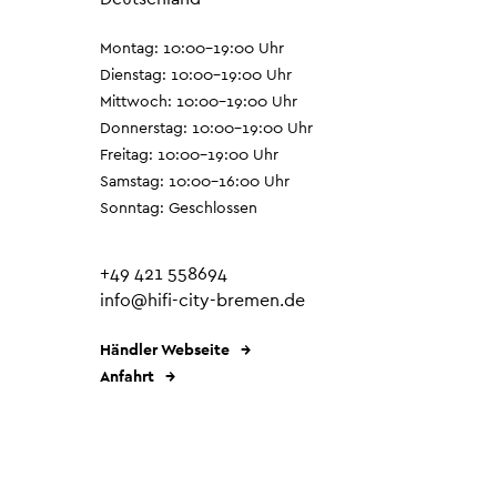
Montag: 10:00–19:00 Uhr
Dienstag: 10:00–19:00 Uhr
Mittwoch: 10:00–19:00 Uhr
Donnerstag: 10:00–19:00 Uhr
Freitag: 10:00–19:00 Uhr
Samstag: 10:00–16:00 Uhr
Sonntag: Geschlossen
+49 421 558694
info@hifi-city-bremen.de
Händler Webseite
Anfahrt