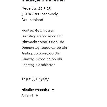
Neue Str. 22 + 23
38100 Braunschweig
Deutschland
Montag: Geschlossen
Dienstag: 10:00–19:00 Uhr
Mittwoch: 10:00–19:00 Uhr
Donnerstag: 10:00–19:00 Uhr
Freitag: 10:00–19:00 Uhr
Samstag: 10:00–16:00 Uhr
Sonntag: Geschlossen
+49 0531 49487
Händler Webseite
Anfahrt