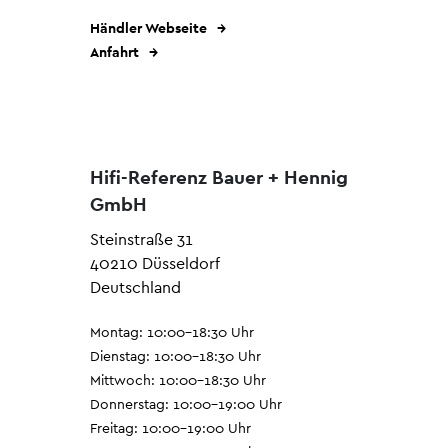
Händler Webseite
Anfahrt
Hifi-Referenz Bauer + Hennig
GmbH
Steinstraße 31
40210 Düsseldorf
Deutschland
Montag: 10:00–18:30 Uhr
Dienstag: 10:00–18:30 Uhr
Mittwoch: 10:00–18:30 Uhr
Donnerstag: 10:00–19:00 Uhr
Freitag: 10:00–19:00 Uhr