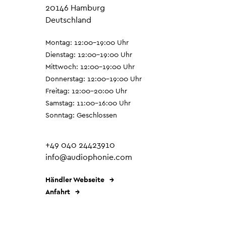
20146 Hamburg
Deutschland
Montag: 12:00–19:00 Uhr
Dienstag: 12:00–19:00 Uhr
Mittwoch: 12:00–19:00 Uhr
Donnerstag: 12:00–19:00 Uhr
Freitag: 12:00–20:00 Uhr
Samstag: 11:00–16:00 Uhr
Sonntag: Geschlossen
+49 040 24423910
info@audiophonie.com
Händler Webseite
Anfahrt