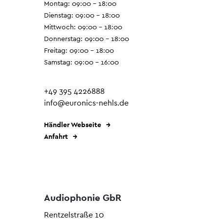
Montag: 09:00 - 18:00
Dienstag: 09:00 - 18:00
Mittwoch: 09:00 - 18:00
Donnerstag: 09:00 - 18:00
Freitag: 09:00 - 18:00
Samstag: 09:00 - 16:00
+49 395 4226888
info@euronics-nehls.de
Händler Webseite
Anfahrt
Audiophonie GbR
Rentzelstraße 10