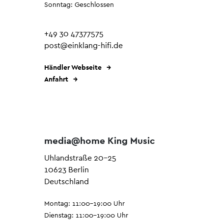
Sonntag: Geschlossen
+49 30 47377575
post@einklang-hifi.de
Händler Webseite
Anfahrt
media@home King Music
Uhlandstraße 20-25
10623 Berlin
Deutschland
Montag: 11:00–19:00 Uhr
Dienstag: 11:00–19:00 Uhr