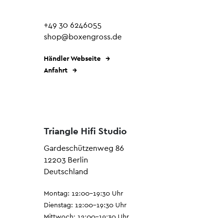
+49 30 6246055
shop@boxengross.de
Händler Webseite
Anfahrt
Triangle Hifi Studio
Gardeschützenweg 86
12203 Berlin
Deutschland
Montag: 12:00–19:30 Uhr
Dienstag: 12:00–19:30 Uhr
Mittwoch: 12:00–19:30 Uhr