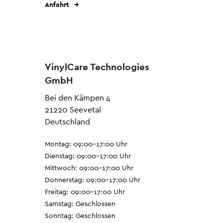
Anfahrt
VinylCare Technologies
GmbH
Bei den Kämpen 4
21220 Seevetal
Deutschland
Montag: 09:00–17:00 Uhr
Dienstag: 09:00–17:00 Uhr
Mittwoch: 09:00–17:00 Uhr
Donnerstag: 09:00–17:00 Uhr
Freitag: 09:00–17:00 Uhr
Samstag: Geschlossen
Sonntag: Geschlossen