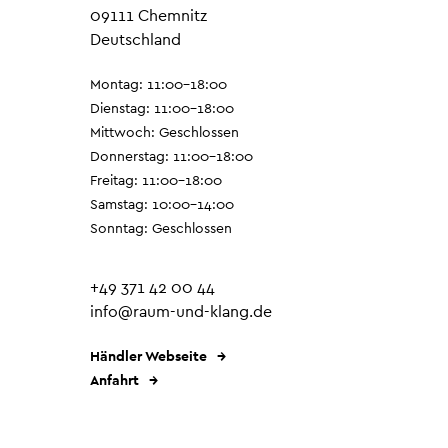
09111 Chemnitz
Deutschland
Montag: 11:00–18:00
Dienstag: 11:00–18:00
Mittwoch: Geschlossen
Donnerstag: 11:00–18:00
Freitag: 11:00–18:00
Samstag: 10:00–14:00
Sonntag: Geschlossen
+49 371 42 00 44
info@raum-und-klang.de
Händler Webseite
Anfahrt