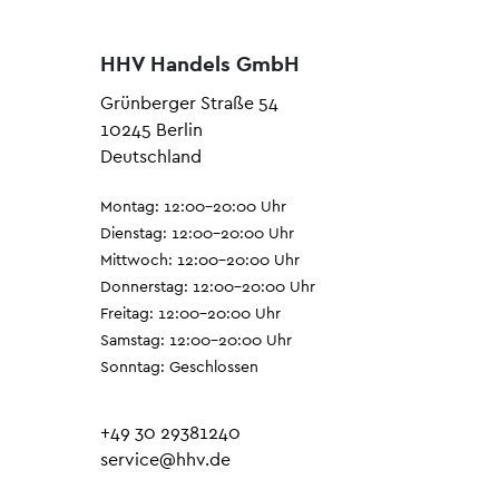
HHV Handels GmbH
Grünberger Straße 54
10245 Berlin
Deutschland
Montag: 12:00–20:00 Uhr
Dienstag: 12:00–20:00 Uhr
Mittwoch: 12:00–20:00 Uhr
Donnerstag: 12:00–20:00 Uhr
Freitag: 12:00–20:00 Uhr
Samstag: 12:00–20:00 Uhr
Sonntag: Geschlossen
+49 30 29381240
service@hhv.de