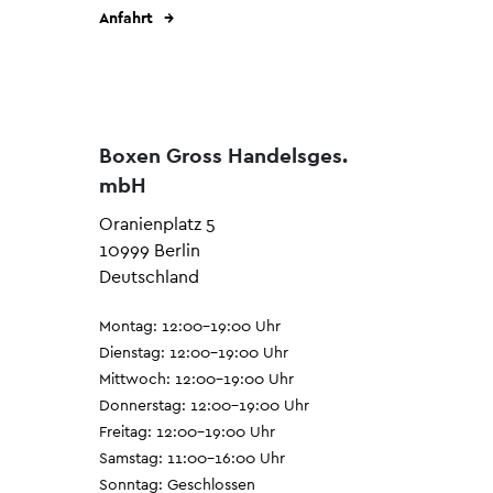
Anfahrt
Boxen Gross Handelsges.
mbH
Oranienplatz 5
10999 Berlin
Deutschland
Montag: 12:00–19:00 Uhr
Dienstag: 12:00–19:00 Uhr
Mittwoch: 12:00–19:00 Uhr
Donnerstag: 12:00–19:00 Uhr
Freitag: 12:00–19:00 Uhr
Samstag: 11:00–16:00 Uhr
Sonntag: Geschlossen