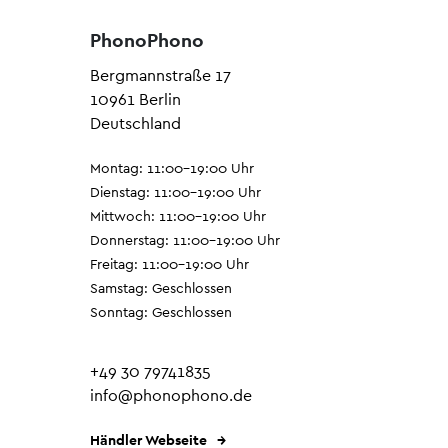
PhonoPhono
Bergmannstraße 17
10961 Berlin
Deutschland
Montag: 11:00–19:00 Uhr
Dienstag: 11:00–19:00 Uhr
Mittwoch: 11:00–19:00 Uhr
Donnerstag: 11:00–19:00 Uhr
Freitag: 11:00–19:00 Uhr
Samstag: Geschlossen
Sonntag: Geschlossen
+49 30 79741835
info@phonophono.de
Händler Webseite