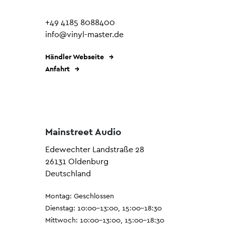
+49 4185 8088400
info@vinyl-master.de
Händler Webseite
Anfahrt
Mainstreet Audio
Edewechter Landstraße 28
26131 Oldenburg
Deutschland
Montag: Geschlossen
Dienstag: 10:00–13:00, 15:00–18:30
Mittwoch: 10:00–13:00, 15:00–18:30