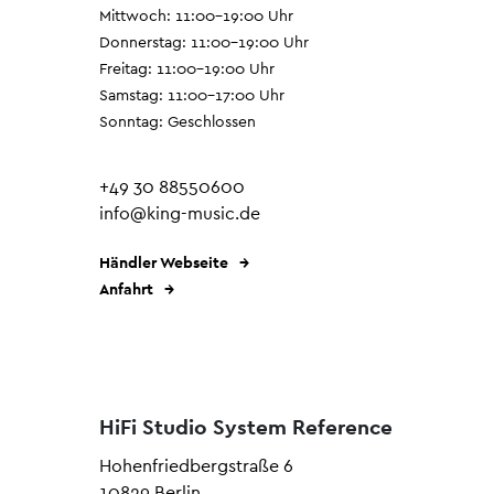
Mittwoch: 11:00–19:00 Uhr
Donnerstag: 11:00–19:00 Uhr
Freitag: 11:00–19:00 Uhr
Samstag: 11:00–17:00 Uhr
Sonntag: Geschlossen
+49 30 88550600
info@king-music.de
Händler Webseite
Anfahrt
HiFi Studio System Reference
Hohenfriedbergstraße 6
10829 Berlin