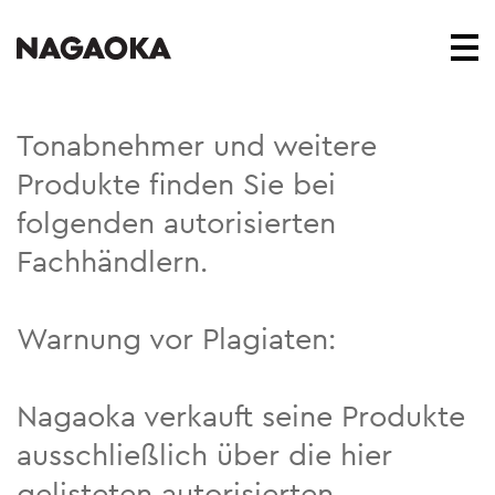
Tonabnehmer und weitere
Produkte finden Sie bei
folgenden autorisierten
Fachhändlern.
Warnung vor Plagiaten:
Nagaoka verkauft seine Produkte
ausschließlich über die hier
gelisteten autorisierten