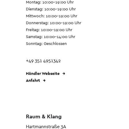
Montag: 10:00–19:00 Uhr
Dienstag: 10:00–19:00 Uhr
Mittwoch: 10:00–19:00 Uhr
Donnerstag: 10:00–19:00 Uhr
Freitag: 10:00–19:00 Uhr
Samstag: 10:00–14:00 Uhr
Sonntag: Geschlossen
+49 351 4951342
Händler Webseite
Anfahrt
Raum & Klang
Hartmannstraße 3A