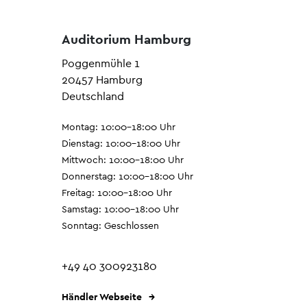
Auditorium Hamburg
Poggenmühle 1
20457 Hamburg
Deutschland
Montag: 10:00–18:00 Uhr
Dienstag: 10:00–18:00 Uhr
Mittwoch: 10:00–18:00 Uhr
Donnerstag: 10:00–18:00 Uhr
Freitag: 10:00–18:00 Uhr
Samstag: 10:00–18:00 Uhr
Sonntag: Geschlossen
+49 40 300923180
Händler Webseite