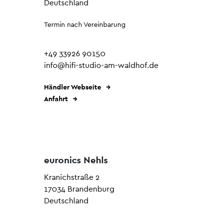
Deutschland
Termin nach Vereinbarung
+49 33926 90150
info@hifi-studio-am-waldhof.de
Händler Webseite
Anfahrt
euronics Nehls
Kranichstraße 2
17034 Brandenburg
Deutschland