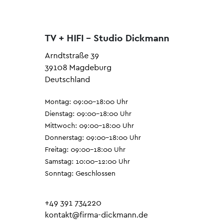
TV + HIFI - Studio Dickmann
Arndtstraße 39
39108 Magdeburg
Deutschland
Montag: 09:00–18:00 Uhr
Dienstag: 09:00–18:00 Uhr
Mittwoch: 09:00–18:00 Uhr
Donnerstag: 09:00–18:00 Uhr
Freitag: 09:00–18:00 Uhr
Samstag: 10:00–12:00 Uhr
Sonntag: Geschlossen
+49 391 734220
kontakt@firma-dickmann.de