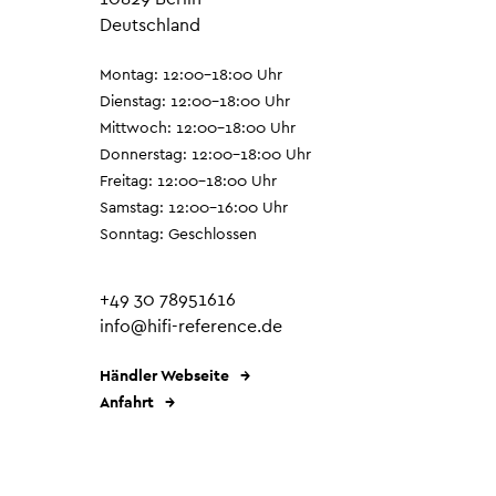
Deutschland
Montag: 12:00–18:00 Uhr
Dienstag: 12:00–18:00 Uhr
Mittwoch: 12:00–18:00 Uhr
Donnerstag: 12:00–18:00 Uhr
Freitag: 12:00–18:00 Uhr
Samstag: 12:00–16:00 Uhr
Sonntag: Geschlossen
+49 30 78951616
info@hifi-reference.de
Händler Webseite
Anfahrt