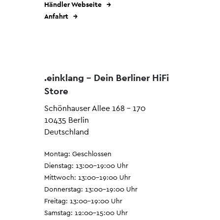
Händler Webseite
Anfahrt
.einklang - Dein Berliner HiFi
Store
Schönhauser Allee 168 - 170
10435 Berlin
Deutschland
Montag: Geschlossen
Dienstag: 13:00–19:00 Uhr
Mittwoch: 13:00–19:00 Uhr
Donnerstag: 13:00–19:00 Uhr
Freitag: 13:00–19:00 Uhr
Samstag: 12:00–15:00 Uhr