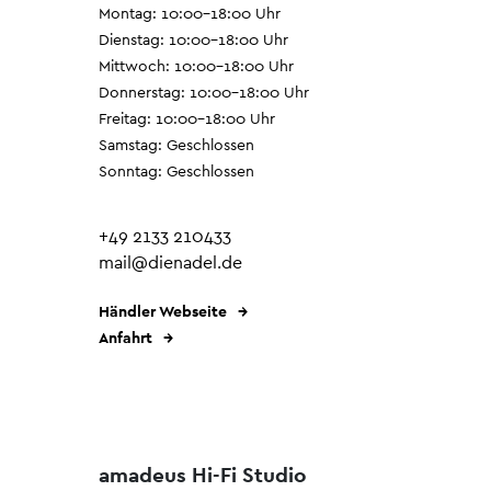
Montag: 10:00–18:00 Uhr
Dienstag: 10:00–18:00 Uhr
Mittwoch: 10:00–18:00 Uhr
Donnerstag: 10:00–18:00 Uhr
Freitag: 10:00–18:00 Uhr
Samstag: Geschlossen
Sonntag: Geschlossen
+49 2133 210433
mail@dienadel.de
Händler Webseite
Anfahrt
amadeus Hi-Fi Studio