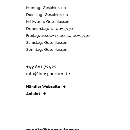
Montag: Geschlossen
Dienstag: Geschlossen
Mittwoch: Geschlossen
Donnerstag: 14:00–17:30
Freitag: 10:00–13:00, 14:00–17:30
Samstag: Geschlossen
Sonntag: Geschlossen
+49 661 72422
info@hifi-gaerber.de
Händler Webseite
Anfahrt
media@home ferner