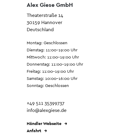
Alex Giese GmbH
Theaterstraße 14
30159 Hannover
Deutschland
Montag: Geschlossen
Dienstag: 11:00–19:00 Uhr
Mittwoch: 11:00–19:00 Uhr
Donnerstag: 11:00–19:00 Uhr
Freitag: 11:00–19:00 Uhr
Samstag: 10:00–16:00 Uhr
Sonntag: Geschlossen
+49 511 35399737
info@alexgiese.de
Händler Webseite
Anfahrt