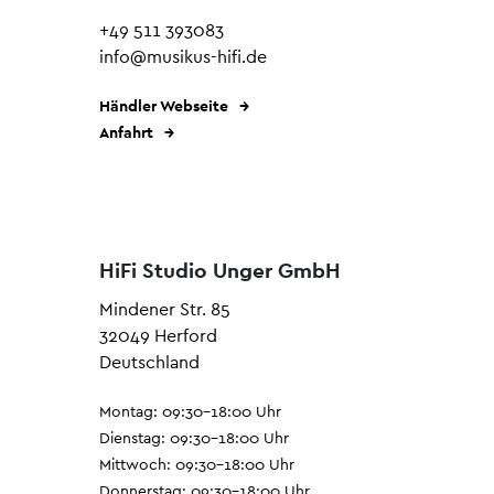
+49 511 393083
info@musikus-hifi.de
Händler Webseite
Anfahrt
HiFi Studio Unger GmbH
Mindener Str. 85
32049 Herford
Deutschland
Montag: 09:30–18:00 Uhr
Dienstag: 09:30–18:00 Uhr
Mittwoch: 09:30–18:00 Uhr
Donnerstag: 09:30–18:00 Uhr