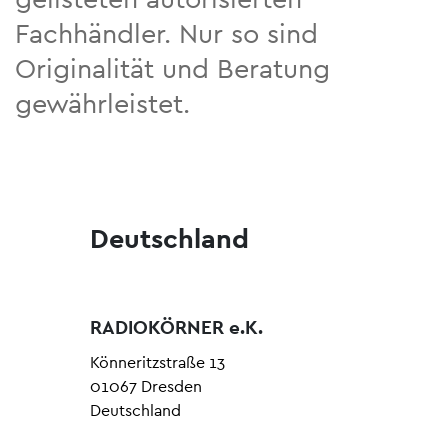
Fachhändler. Nur so sind
Originalität und Beratung
gewährleistet.
Deutschland
RADIOKÖRNER e.K.
Könneritzstraße 13
01067 Dresden
Deutschland