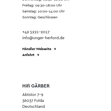
Freitag: 09:30–18:00 Uhr
Samstag: 10:00–14:00 Uhr
Sonntag: Geschlossen
+49 5221-2017
info@unger-herford.de
Händler Webseite
Anfahrt
Hifi GÄRBER
Abtstor 7-9
36037 Fulda
Deutschland