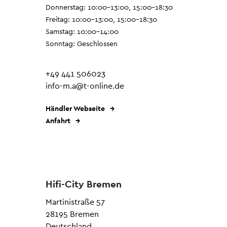
Donnerstag: 10:00–13:00, 15:00–18:30
Freitag: 10:00–13:00, 15:00–18:30
Samstag: 10:00–14:00
Sonntag: Geschlossen
+49 441 506023
info-m.a@t-online.de
Händler Webseite
Anfahrt
Hifi-City Bremen
Martinistraße 57
28195 Bremen
Deutschland