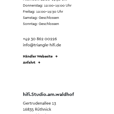
Donnerstag: 12:00–19:00 Uhr
Freitag: 12:00–19:30 Uhr
Samstag: Geschlossen
Sonntag: Geschlossen
+49 30 862 00226
info@triangle-hifi.de
Händler Webseite
Anfahrt
hifi.Studio.am.waldhof
Gertrudenallee 13
16835 Rüthnick