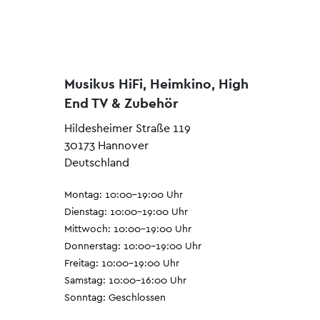
Musikus HiFi, Heimkino, High
End TV & Zubehör
Hildesheimer Straße 119
30173 Hannover
Deutschland
Montag: 10:00–19:00 Uhr
Dienstag: 10:00–19:00 Uhr
Mittwoch: 10:00–19:00 Uhr
Donnerstag: 10:00–19:00 Uhr
Freitag: 10:00–19:00 Uhr
Samstag: 10:00–16:00 Uhr
Sonntag: Geschlossen