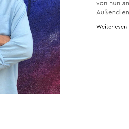
von nun an
Außendien
Weiterlesen