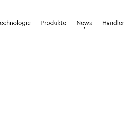
echnologie
Produkte
News
Händler