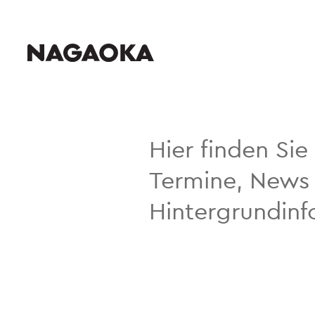
Hier finden Sie
Termine, News 
Hintergrundin