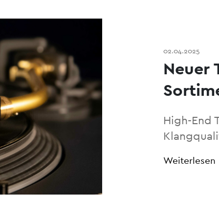
02.04.2025
Neuer 
Sortim
High-End 
Klangquali
Weiterlesen