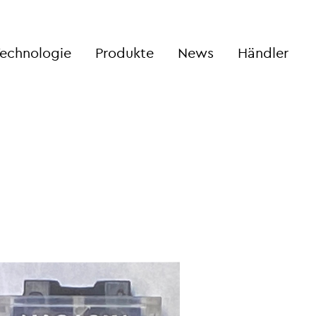
echnologie
Produkte
News
Händler