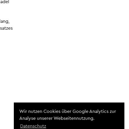
nadel
lang,
satzes
Wir nutzen Cookies über Google Analytics zur
Analyse unserer Webseitennutzung.
Datenschutz