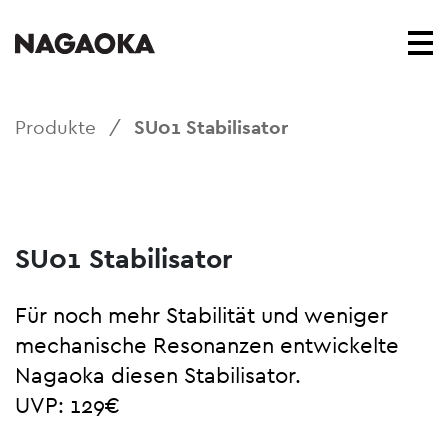
Produkte
/
SU01 Stabilisator
SU01 Stabilisator
Für noch mehr Stabilität und weniger
mechanische Resonanzen entwickelte
Nagaoka diesen Stabilisator.
UVP: 129€